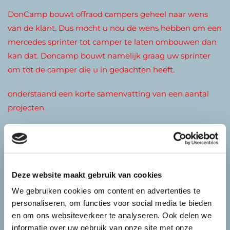
DonCamp bouwt offraod campers geheel naar wens
van de klant. Dus mocht u nou de wens hebben om een
mercedes sprinter tot camper te laten ombouwen dan
kan dat. Doncamp bouwt namelijk graag uw sprinter
om tot de camper die u in gedachten heeft.
onderstaand een korte samenvatting van een aantal
projecten.
Deze website maakt gebruik van cookies
We gebruiken cookies om content en advertenties te
personaliseren, om functies voor social media te bieden
en om ons websiteverkeer te analyseren. Ook delen we
informatie over uw gebruik van onze site met onze