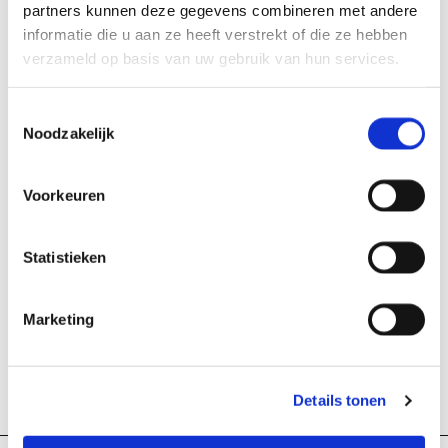
partners kunnen deze gegevens combineren met andere
informatie die u aan ze heeft verstrekt of die ze hebben
verzameld op basis van uw gebruik van hun services.
Toestemmingsselectie
Noodzakelijk
Voorkeuren
Statistieken
Marketing
Details tonen