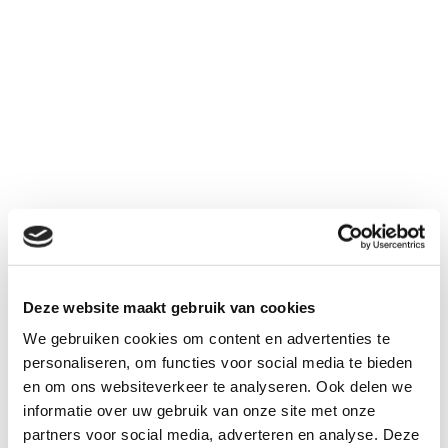
Deze website maakt gebruik van cookies
We gebruiken cookies om content en advertenties te
personaliseren, om functies voor social media te bieden
en om ons websiteverkeer te analyseren. Ook delen we
informatie over uw gebruik van onze site met onze
partners voor social media, adverteren en analyse. Deze